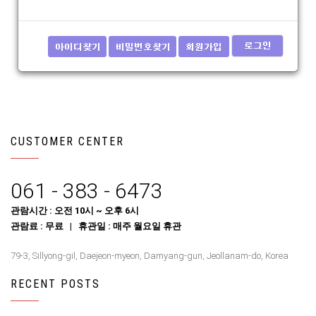
CUSTOMER CENTER
061 - 383 - 6473
관람시간 : 오전 10시 ~ 오후 6시
관람료 : 무료 | 휴관일 : 매주 월요일 휴관
79-3, Sillyong-gil, Daejeon-myeon, Damyang-gun, Jeollanam-do, Korea
RECENT POSTS