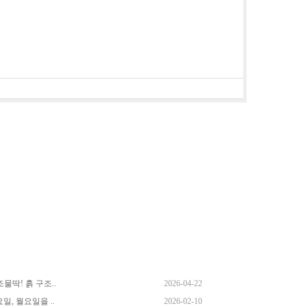
딱! 흙 구조..
2026-04-22
일, 월요일을 ..
2026-02-10