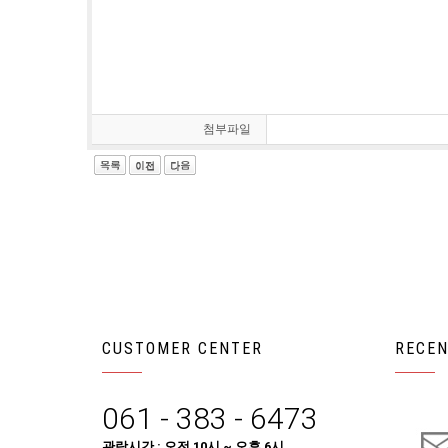
첨부파일
CUSTOMER CENTER
RECEN
061 - 383 - 6473
관람시간 : 오전 10시 ~ 오후 6시