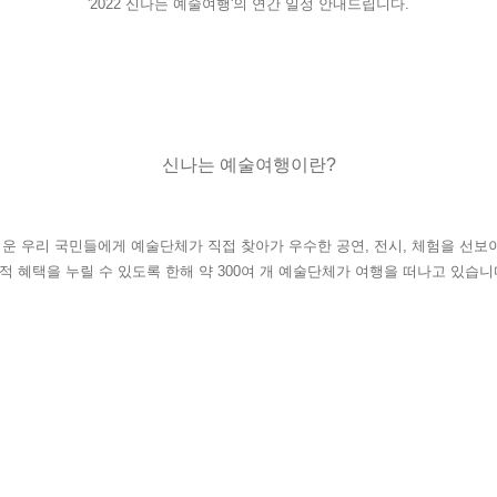
'2022 신나는 예술여행'의 연간 일정 안내드립니다.
신나는 예술여행이란?
려운 우리 국민들에게 예술단체가 직접 찾아가 우수한 공연, 전시, 체험을 선보
적 혜택을 누릴 수 있도록 한해 약 300여 개 예술단체가 여행을 떠나고 있습니