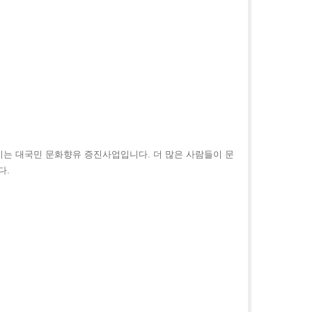
이는 대국민 문화향유 증진사업입니다. 더 많은 사람들이 문
다.