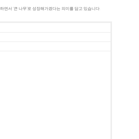
하면서 ‘큰 나무’로 성장해가겠다는 의미를 담고 있습니다.