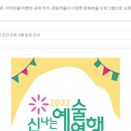
로, 지역민을 비롯한 공예 작가, 관람객들이 다양한 문화예술 프로그램으로 교류
행 연간 프로그램 일정 안내