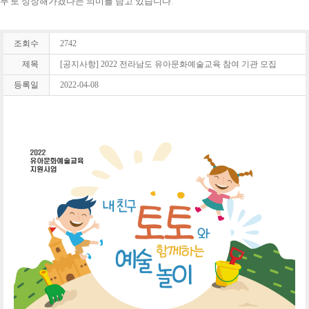
무’로 성장해가겠다는 의미를 담고 있습니다.
조회수
2742
제목
[공지사항] 2022 전라남도 유아문화예술교육 참여 기관 모집
등록일
2022-04-08