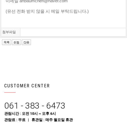
이메일 artbaumchen@naver.com
(유선 전화 받지 않을 시 메일 부탁드립니다.)
첨부파일
CUSTOMER CENTER
061 - 383 - 6473
관람시간 : 오전 10시 ~ 오후 6시
관람료 : 무료 | 휴관일 : 매주 월요일 휴관