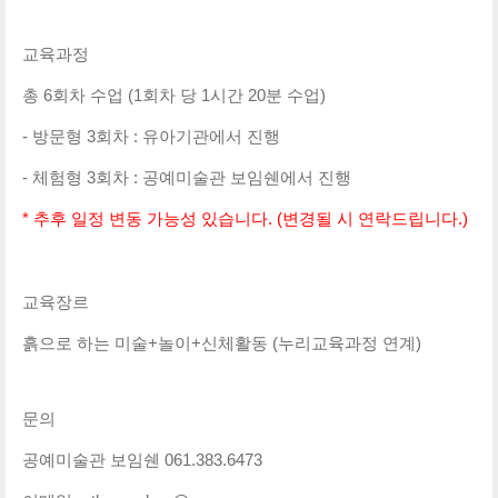
교육과정
총 6회차 수업 (1회차 당 1시간 20분 수업)
- 방문형 3회차 : 유아기관에서 진행
- 체험형 3회차 : 공예미술관 보임쉔에서 진행
* 추후 일정 변동 가능성 있습니다. (변경될 시 연락드립니다.)
교육장르
흙으로 하는 미술+놀이+신체활동 (누리교육과정 연계)
문의
공예미술관 보임쉔 061.383.6473