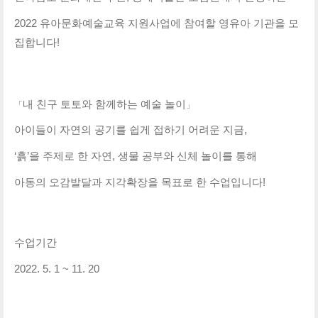
2022 유아문화예술교육 지원사업에 참여할 영유아 기관을 모
집합니다!
내 친구 토토와 함께하는 예술 놀이
「
」
아이들이 자연의 공기를 쉽게 접하기 어려운 지금,
‘흙’을 주제로 한 자연, 생물 공부와 
신체 놀이를 통해 
아동의 오감발달과 지각확장을 목표로 한 수업입니다!
수업기간
2022. 5. 1 ~ 11. 20