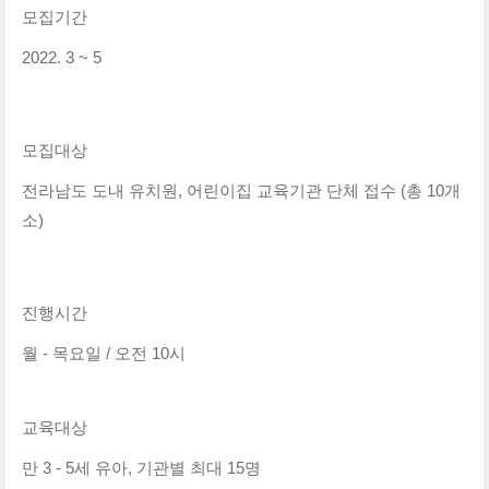
모집기간
2022. 3 ~ 5
모집대상
전라남도 도내 유치원, 어린이집 교육기관 단체 접수 (총 10개
소)
진행시간 
월 - 목요일 / 오전 10시
교육대상
만 3 - 5세 유아, 기관별 최대 15명