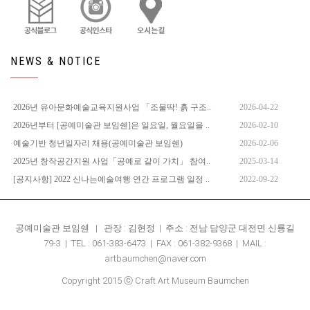
NEWS & NOTICE
2026년 유아문화예술교육지원사업 「조물딱! 흙 구조..
2026-04-22
2026년부터 [공예미술관 보임쉔]은 일요일, 월요일을 ..
2026-02-10
예술기반 청년일자리 채용(공예미술관 보임쉔)
2026-02-06
2025년 창작공간지원 사업「공예로 같이 가치」 참여..
2025-03-14
[공지사항] 2022 신나는예술여행 연간 프로그램 일정 ..
2022-09-22
공예미술관 보임쉔 | 관장 : 김현정 | 주소 : 전남 담양군 대전면 신룡길
79-3 | TEL : 061-383-6473 | FAX : 061-382-9368 | MAIL :
artbaumchen@naver.com
Copyright 2015 ⓒ Craft Art Museum Baumchen