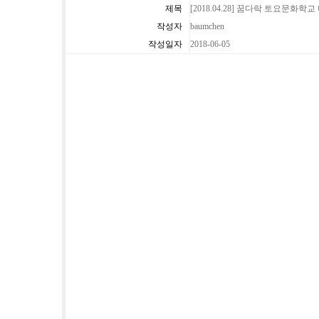
제목
[2018.04.28] 꿈다락 토요문화
작성자
baumchen
작성일자
2018-06-05